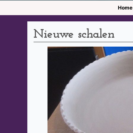
Home
Nieuwe schalen