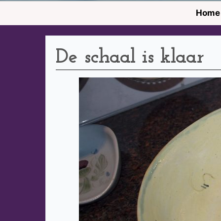
Home
De schaal is klaar