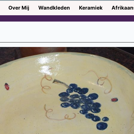
Over Mij
Wandkleden
Keramiek
Afrikaa