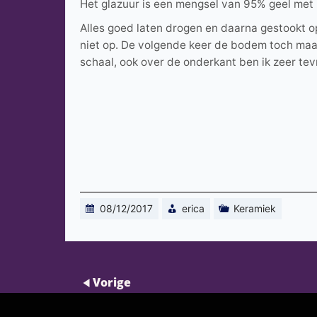
Het glazuur is een mengsel van 95% geel met 5
Alles goed laten drogen en daarna gestookt 
niet op. De volgende keer de bodem toch maa
schaal, ook over de onderkant ben ik zeer tev
08/12/2017
erica
Keramiek
Vorige