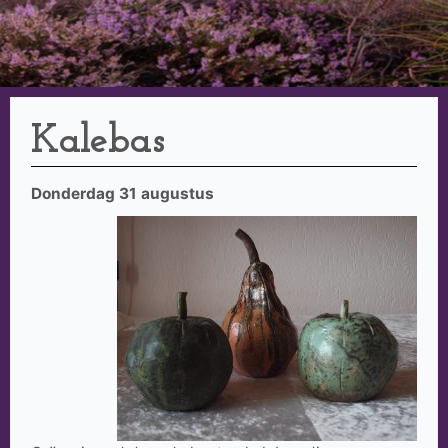
Kalebas
Donderdag 31 augustus