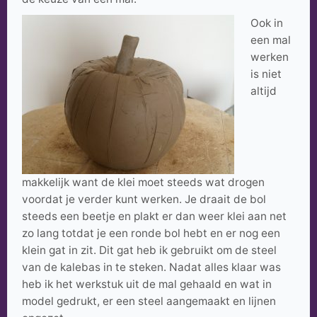
Ook in
een mal
werken
is niet
altijd
makkelijk want de klei moet steeds wat drogen
voordat je verder kunt werken. Je draait de bol
steeds een beetje en plakt er dan weer klei aan net
zo lang totdat je een ronde bol hebt en er nog een
klein gat in zit. Dit gat heb ik gebruikt om de steel
van de kalebas in te steken. Nadat alles klaar was
heb ik het werkstuk uit de mal gehaald en wat in
model gedrukt, er een steel aangemaakt en lijnen