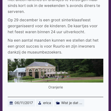
sinds kort ook in de weekenden ’s avonds diners te
serveren.
Op 29 december is een groot sinterklaasfeest
georganiseerd voor de kinderen. De kaartjes voor
het feest waren binnen 24 uur uitverkocht.
Na een aantal maanden kunnen we stellen dat het
een groot succes is voor Ruurlo en zijn inwoners
dankzij de museumbezoekers.
Oranjerie
06/11/2017
erica
Wist je dat ...