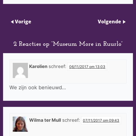
Vorige
Volgende
2 Reacties op “
Museum More in Ruurlo
”
Karolien
schreef:
06/11/2017 om 13:03
We zijn ook benieuwd…
Wilma ter Mull
schreef:
07/11/2017 om 09:43