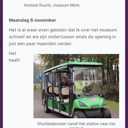
Kasteel Ruurlo, museum More
Maandag 6 november
Het is al weer even geleden dat ik over het museum
schreef en we zijn ondertussen sinds de opening in
juni een paar maanden verder.
Het
heeft
Shuttlediensten vanaf het station naar het