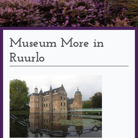
Museum More in
Ruurlo