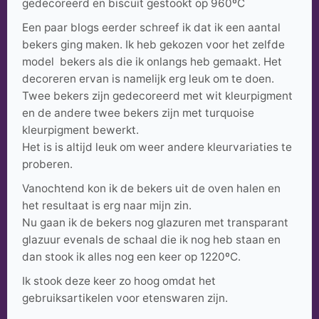
gedecoreerd en biscuit gestookt op 960ºC
Een paar blogs eerder schreef ik dat ik een aantal
bekers ging maken. Ik heb gekozen voor het zelfde
model bekers als die ik onlangs heb gemaakt. Het
decoreren ervan is namelijk erg leuk om te doen.
Twee bekers zijn gedecoreerd met wit kleurpigment
en de andere twee bekers zijn met turquoise
kleurpigment bewerkt.
Het is is altijd leuk om weer andere kleurvariaties te
proberen.
Vanochtend kon ik de bekers uit de oven halen en
het resultaat is erg naar mijn zin.
Nu gaan ik de bekers nog glazuren met transparant
glazuur evenals de schaal die ik nog heb staan en
dan stook ik alles nog een keer op 1220ºC.
Ik stook deze keer zo hoog omdat het
gebruiksartikelen voor etenswaren zijn.