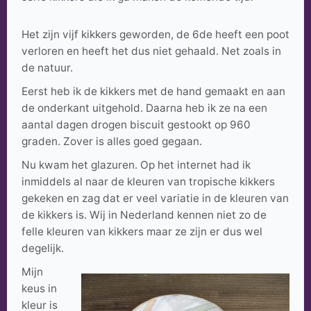
Het zijn vijf kikkers geworden, de 6de heeft een poot
verloren en heeft het dus niet gehaald. Net zoals in
de natuur.
Eerst heb ik de kikkers met de hand gemaakt en aan
de onderkant uitgehold. Daarna heb ik ze na een
aantal dagen drogen biscuit gestookt op 960
graden. Zover is alles goed gegaan.
Nu kwam het glazuren. Op het internet had ik
inmiddels al naar de kleuren van tropische kikkers
gekeken en zag dat er veel variatie in de kleuren van
de kikkers is. Wij in Nederland kennen niet zo de
felle kleuren van kikkers maar ze zijn er dus wel
degelijk.
Mijn
keus in
kleur is