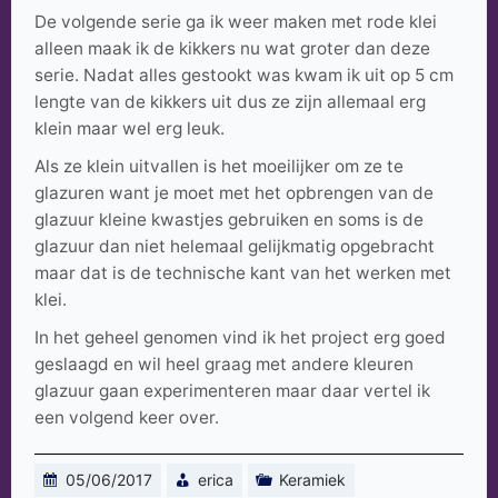
De volgende serie ga ik weer maken met rode klei
alleen maak ik de kikkers nu wat groter dan deze
serie. Nadat alles gestookt was kwam ik uit op 5 cm
lengte van de kikkers uit dus ze zijn allemaal erg
klein maar wel erg leuk.
Als ze klein uitvallen is het moeilijker om ze te
glazuren want je moet met het opbrengen van de
glazuur kleine kwastjes gebruiken en soms is de
glazuur dan niet helemaal gelijkmatig opgebracht
maar dat is de technische kant van het werken met
klei.
In het geheel genomen vind ik het project erg goed
geslaagd en wil heel graag met andere kleuren
glazuur gaan experimenteren maar daar vertel ik
een volgend keer over.
05/06/2017
erica
Keramiek