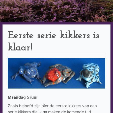
Eerste serie kikkers is
klaar!
Maandag 5 juni
Zoals beloofd zijn hier de eerste kikkers van een
serie kikkers die ik ga maken de komende tijd.