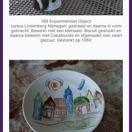
199 Experimenteel Object
cursus Lindenberg Nijmegen, gedraaid en daarna in vorm
gebracht. Bewerkt met een kleinaald. Biscuit gestookt en
daarna bewerkt met Cobaltoxide en afgemaakt met zwart
glazuur. Gestookt op 1060