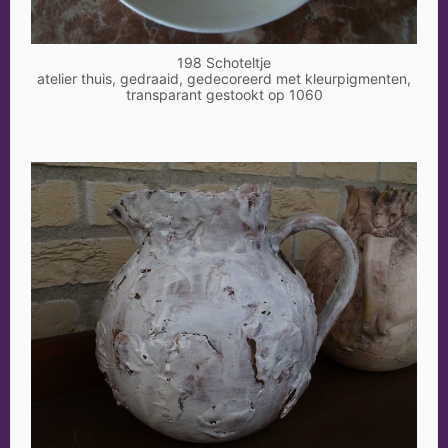
198 Schoteltje
atelier thuis, gedraaid, gedecoreerd met kleurpigmenten,
transparant gestookt op 1060