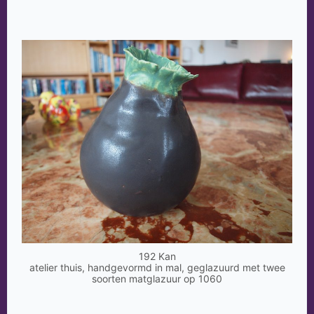
192 Kan
atelier thuis, handgevormd in mal, geglazuurd met twee
soorten matglazuur op 1060