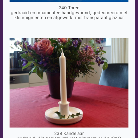
240 Toren
gedraaid en ornamenten handgevormd, gedecoreerd met
kleurpigmenten en afgewerkt met transparant glazuur
239 Kandelaar