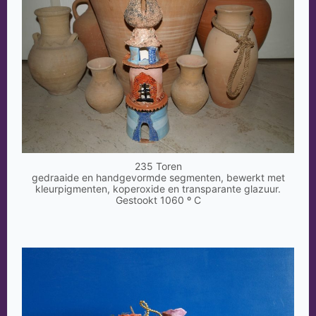
235 Toren
gedraaide en handgevormde segmenten, bewerkt met
kleurpigmenten, koperoxide en transparante glazuur.
Gestookt 1060 º C