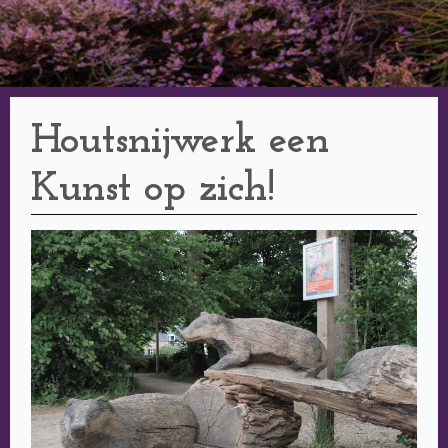
Houtsnijwerk een
Kunst op zich!