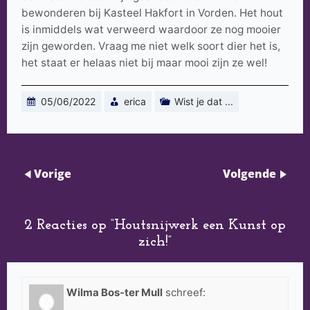
bewonderen bij Kasteel Hakfort in Vorden. Het hout
is inmiddels wat verweerd waardoor ze nog mooier
zijn geworden. Vraag me niet welk soort dier het is,
het staat er helaas niet bij maar mooi zijn ze wel!
05/06/2022
erica
Wist je dat ...
Vorige
Volgende
2 Reacties op “
Houtsnijwerk een Kunst op
zich!
”
Wilma Bos-ter Mull
schreef: