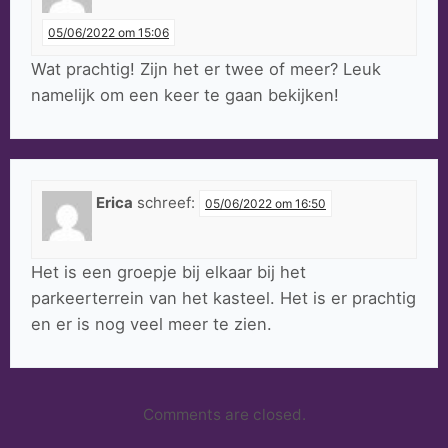
05/06/2022 om 15:06
Wat prachtig! Zijn het er twee of meer? Leuk
namelijk om een keer te gaan bekijken!
Erica
schreef:
05/06/2022 om 16:50
Het is een groepje bij elkaar bij het
parkeerterrein van het kasteel. Het is er prachtig
en er is nog veel meer te zien.
Comments are closed.