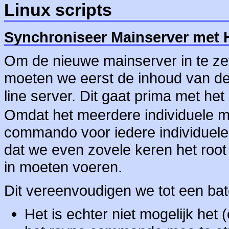
Linux scripts
Synchroniseer Mainserver met
Om de nieuwe mainserver in te z
moeten we eerst de inhoud van de
line server. Dit gaat prima met h
Omdat het meerdere individuele m
commando voor iedere individuele
dat we even zovele keren het roo
in moeten voeren.
Dit vereenvoudigen we tot een bat
Het is echter niet mogelijk he