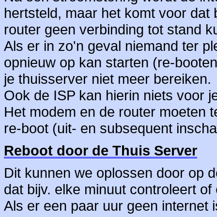
hertsteld, maar het komt voor dat
router geen verbinding tot stand 
Als er in zo'n geval niemand ter 
opnieuw op kan starten (re-booten)
je thuisserver niet meer bereiken.
Ook de ISP kan hierin niets voor j
Het modem en de router moeten t
re-boot (uit- en subsequent inscha
Reboot door de Thuis Server
Dit kunnen we oplossen door op de 
dat bijv. elke minuut controleert of
Als er een paar uur geen internet 