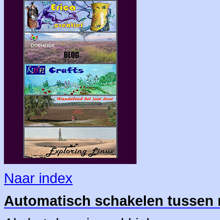
Naar index
Automatisch schakelen tussen