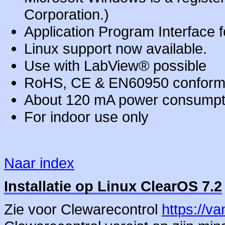
Corporation.)
Application Program Interface f
Linux support now available.
Use with LabView® possible
RoHS, CE & EN60950 conform
About 120 mA power consumpt
For indoor use only
Naar index
Installatie op Linux ClearOS 7.2
Zie voor Clewarecontrol
https://v